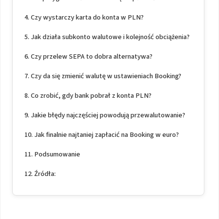
Czy wystarczy karta do konta w PLN?
Jak działa subkonto walutowe i kolejność obciążenia?
Czy przelew SEPA to dobra alternatywa?
Czy da się zmienić walutę w ustawieniach Booking?
Co zrobić, gdy bank pobrał z konta PLN?
Jakie błędy najczęściej powodują przewalutowanie?
Jak finalnie najtaniej zapłacić na Booking w euro?
Podsumowanie
Źródła: