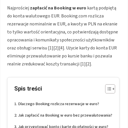
Najprościej
zapłacić na Booking w euro
kartą podpiętą
do konta walutowego EUR. Booking.com rozlicza
rezerwacje nominalnie w EUR, a kwoty w PLN na ekranie
to tylko wartość orientacyjna, co potwierdzają dostępne
opracowania i komunikaty społeczności użytkowników
oraz obsługi serwisu [1][2][4]. Użycie karty do konta EUR
eliminuje przewalutowanie po kursie banku i pozwala
realnie zredukować koszty transakcji [1][2].
Spis treści
Dlaczego Booking rozlicza rezerwacje w euro?
Jak zapłacić na Booking w euro bez przewalutowania?
Jak przygotować konto i kartę do płatności w euro?