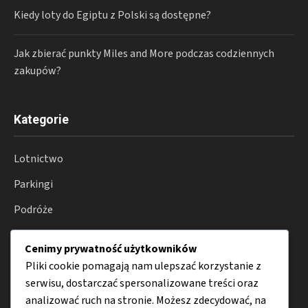
Kiedy loty do Egiptu z Polski są dostępne?
Jak zbierać punkty Miles and More podczas codziennych
zakupów?
Kategorie
Lotnictwo
Parkingi
Podróże
Transport
Cenimy prywatność użytkowników
Porady
Pliki cookie pomagają nam ulepszać korzystanie z
serwisu, dostarczać spersonalizowane treści oraz
analizować ruch na stronie. Możesz zdecydować, na
Menu