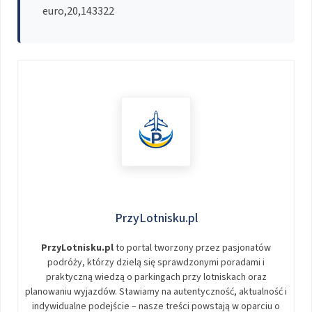
euro,20,143322
PrzyLotnisku.pl
PrzyLotnisku.pl
to portal tworzony przez pasjonatów
podróży, którzy dzielą się sprawdzonymi poradami i
praktyczną wiedzą o parkingach przy lotniskach oraz
planowaniu wyjazdów. Stawiamy na autentyczność, aktualność i
indywidualne podejście – nasze treści powstają w oparciu o