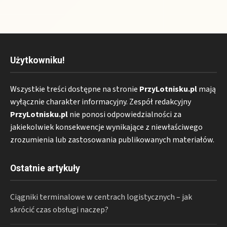
Użytkowniku!
Wszystkie treści dostępne na stronie
PrzyLotnisku.pl
mają
wyłącznie charakter informacyjny. Zespół redakcyjny
PrzyLotnisku.pl
nie ponosi odpowiedzialności za
jakiekolwiek konsekwencje wynikające z niewłaściwego
zrozumienia lub zastosowania publikowanych materiałów.
Ostatnie artykuły
Ciągniki terminalowe w centrach logistycznych – jak
skrócić czas obsługi naczep?