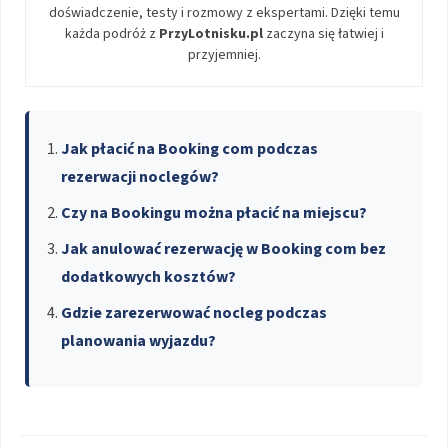
doświadczenie, testy i rozmowy z ekspertami. Dzięki temu
każda podróż z
PrzyLotnisku.pl
zaczyna się łatwiej i
przyjemniej.
Jak płacić na Booking com podczas
rezerwacji noclegów?
Czy na Bookingu można płacić na miejscu?
Jak anulować rezerwację w Booking com bez
dodatkowych kosztów?
Gdzie zarezerwować nocleg podczas
planowania wyjazdu?