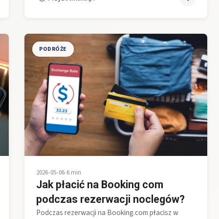
PODRÓŻE
2026-05-06
•
6 min
Jak płacić na Booking com
podczas rezerwacji noclegów?
Podczas rezerwacji na Booking.com płacisz w