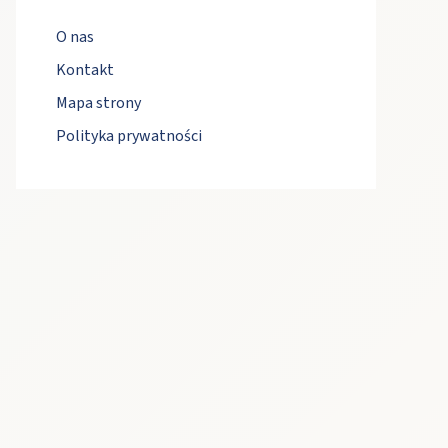
O nas
Kontakt
Mapa strony
Polityka prywatności