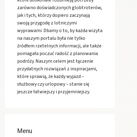
zarówno doświadczonych globtroterów,
jak i tych, którzy dopiero zaczynają
swoją przygodę z lotniczymi
wyprawami. Dbamy o to, by każda wizyta
na naszym portalu była nie tylko
źródłem rzetelnych informacji, ale także
pomagała poczuć radość z planowania
podróży. Naszym celem jest łączenie
przydatnych rozwiązań z inspiracjami,
które sprawią, że każdy wyjazd –
służbowy czy urlopowy – stanie się
jeszcze łatwiejszy i przyjemniejszy.
Menu