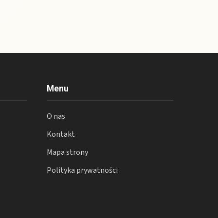
Menu
O nas
Kontakt
Mapa strony
Polityka prywatności