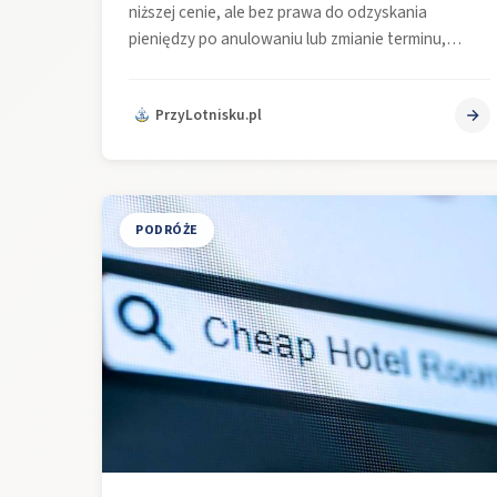
niższej cenie, ale bez prawa do odzyskania
pieniędzy po anulowaniu lub zmianie terminu,…
PrzyLotnisku.pl
PODRÓŻE