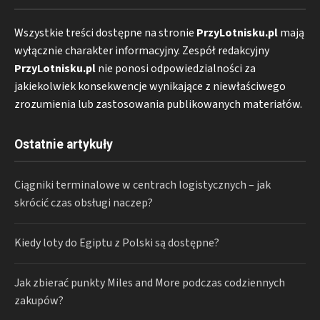
Wszystkie treści dostępne na stronie
PrzyLotnisku.pl
mają
wyłącznie charakter informacyjny. Zespół redakcyjny
PrzyLotnisku.pl
nie ponosi odpowiedzialności za
jakiekolwiek konsekwencje wynikające z niewłaściwego
zrozumienia lub zastosowania publikowanych materiałów.
Ostatnie artykuły
Ciągniki terminalowe w centrach logistycznych – jak
skrócić czas obsługi naczep?
Kiedy loty do Egiptu z Polski są dostępne?
Jak zbierać punkty Miles and More podczas codziennych
zakupów?