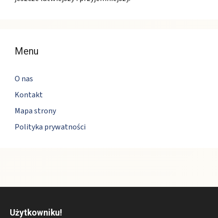
Menu
O nas
Kontakt
Mapa strony
Polityka prywatności
Użytkowniku!