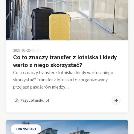
2026-05-20
•
7 min
Co to znaczy transfer z lotniska i kiedy
warto z niego skorzystać?
Co to znaczy transfer z lotniska i kiedy warto z niego
skorzystać? Transfer z lotniska to zorganizowany
przejazd pasażerów między…
PrzyLotnisku.pl
TRANSPORT