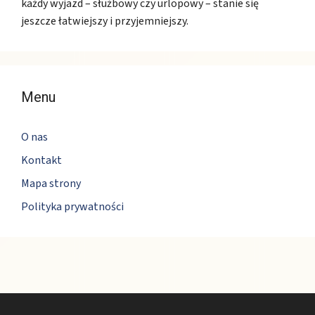
każdy wyjazd – służbowy czy urlopowy – stanie się
jeszcze łatwiejszy i przyjemniejszy.
Menu
O nas
Kontakt
Mapa strony
Polityka prywatności