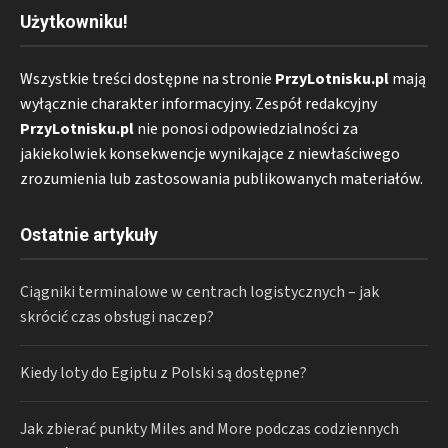
Użytkowniku!
Wszystkie treści dostępne na stronie
PrzyLotnisku.pl
mają
wyłącznie charakter informacyjny. Zespół redakcyjny
PrzyLotnisku.pl
nie ponosi odpowiedzialności za
jakiekolwiek konsekwencje wynikające z niewłaściwego
zrozumienia lub zastosowania publikowanych materiałów.
Ostatnie artykuły
Ciągniki terminalowe w centrach logistycznych – jak
skrócić czas obsługi naczep?
Kiedy loty do Egiptu z Polski są dostępne?
Jak zbierać punkty Miles and More podczas codziennych