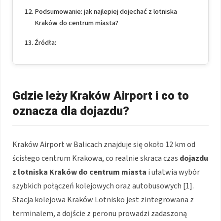
Podsumowanie: jak najlepiej dojechać z lotniska
Kraków do centrum miasta?
Źródła:
Gdzie leży Kraków Airport i co to
oznacza dla dojazdu?
Kraków Airport w Balicach znajduje się około 12 km od
ścisłego centrum Krakowa, co realnie skraca czas
dojazdu
z lotniska Kraków do centrum miasta
i ułatwia wybór
szybkich połączeń kolejowych oraz autobusowych [1].
Stacja kolejowa Kraków Lotnisko jest zintegrowana z
terminalem, a dojście z peronu prowadzi zadaszoną