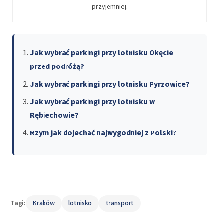
przyjemniej.
Jak wybrać parkingi przy lotnisku Okęcie
przed podróżą?
Jak wybrać parkingi przy lotnisku Pyrzowice?
Jak wybrać parkingi przy lotnisku w
Rębiechowie?
Rzym jak dojechać najwygodniej z Polski?
Tagi:
Kraków
lotnisko
transport