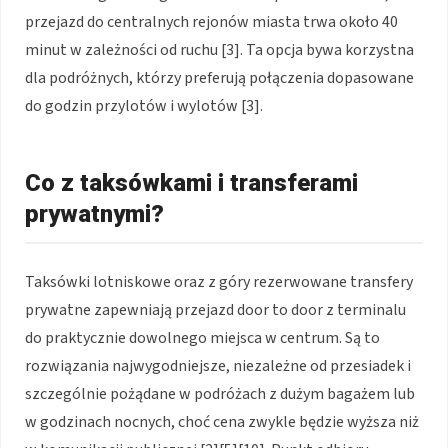
przejazd do centralnych rejonów miasta trwa około 40
minut w zależności od ruchu [3]. Ta opcja bywa korzystna
dla podróżnych, którzy preferują połączenia dopasowane
do godzin przylotów i wylotów [3].
Co z taksówkami i transferami
prywatnymi?
Taksówki lotniskowe oraz z góry rezerwowane transfery
prywatne zapewniają przejazd door to door z terminalu
do praktycznie dowolnego miejsca w centrum. Są to
rozwiązania najwygodniejsze, niezależne od przesiadek i
szczególnie pożądane w podróżach z dużym bagażem lub
w godzinach nocnych, choć cena zwykle będzie wyższa niż