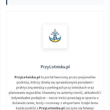
PrzyLotnisku.pl
PrzyLotnisku.pl
to portal tworzony przez pasjonatów
podróży, którzy dzielą się sprawdzonymi poradami i
praktyczną wiedzą o parkingach przy lotniskach oraz
planowaniu wyjazdów. Stawiamy na autentyczność, aktualność i
indywidualne podejście – nasze treści powstają w oparciu o
doświadczenie, testy i rozmowy z ekspertami. Dzięki temu
każda podróż z
PrzyLotnisku.pl
zaczyna się łatwiej i