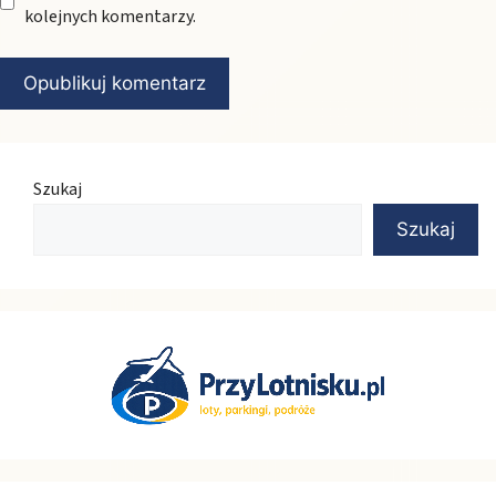
kolejnych komentarzy.
Szukaj
Szukaj