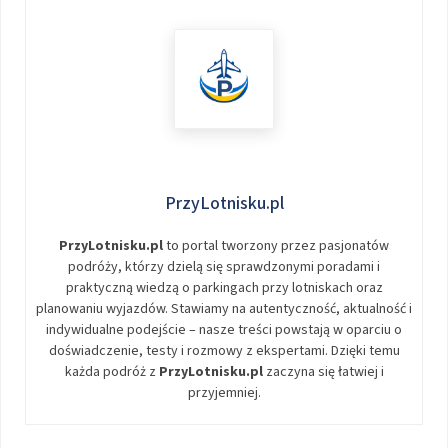
PrzyLotnisku.pl
PrzyLotnisku.pl
to portal tworzony przez pasjonatów
podróży, którzy dzielą się sprawdzonymi poradami i
praktyczną wiedzą o parkingach przy lotniskach oraz
planowaniu wyjazdów. Stawiamy na autentyczność, aktualność i
indywidualne podejście – nasze treści powstają w oparciu o
doświadczenie, testy i rozmowy z ekspertami. Dzięki temu
każda podróż z
PrzyLotnisku.pl
zaczyna się łatwiej i
przyjemniej.