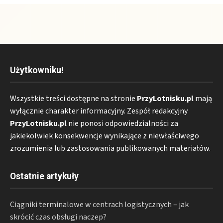
Użytkowniku!
Wszystkie treści dostępne na stronie
PrzyLotnisku.pl
mają
wyłącznie charakter informacyjny. Zespół redakcyjny
PrzyLotnisku.pl
nie ponosi odpowiedzialności za
jakiekolwiek konsekwencje wynikające z niewłaściwego
zrozumienia lub zastosowania publikowanych materiałów.
Ostatnie artykuły
Ciągniki terminalowe w centrach logistycznych – jak
skrócić czas obsługi naczep?