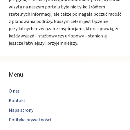
wizyta na naszym portalu była nie tylko źródłem
rzetelnych informacji, ale także pomagała poczuć radość
z planowania podróży. Naszym celem jest łączenie
przydatnych rozwiązań z inspiracjami, które sprawią, że
każdy wyjazd – służbowy czy urlopowy – stanie się
jeszcze łatwiejszy i przyjemniejszy.
Menu
O nas
Kontakt
Mapa strony
Polityka prywatności