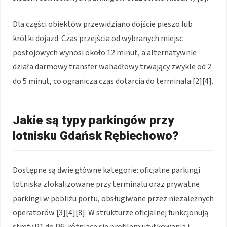
Dla części obiektów przewidziano dojście pieszo lub
krótki dojazd. Czas przejścia od wybranych miejsc
postojowych wynosi około 12 minut, a alternatywnie
działa darmowy transfer wahadłowy trwający zwykle od 2
do 5 minut, co ogranicza czas dotarcia do terminala [2][4].
Jakie są typy parkingów przy
lotnisku Gdańsk Rębiechowo?
Dostępne są dwie główne kategorie: oficjalne parkingi
lotniska zlokalizowane przy terminalu oraz prywatne
parkingi w pobliżu portu, obsługiwane przez niezależnych
operatorów [3][4][8]. W strukturze oficjalnej funkcjonują