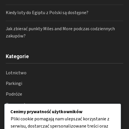
Kiedy loty do Egiptu z Polski są dostępne?
Jak zbierać punkty Miles and More podczas codziennych
zakupów?
Kategorie
Lotnictwo
Parkingi
Podróże
Transport
Cenimy prywatność użytkowników
Porady
Pliki cookie pomagają nam ulepszać korzystanie z
serwisu, dostarczać spersonalizowane treści oraz