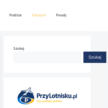
Podróże
Transport
Porady
Szukaj
Szukaj