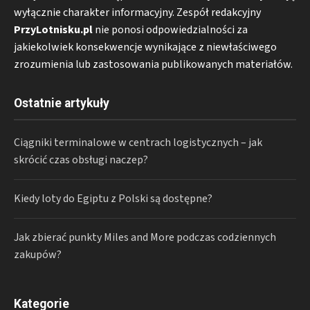
wyłącznie charakter informacyjny. Zespół redakcyjny
PrzyLotnisku.pl
nie ponosi odpowiedzialności za
jakiekolwiek konsekwencje wynikające z niewłaściwego
zrozumienia lub zastosowania publikowanych materiałów.
Ostatnie artykuły
Ciągniki terminalowe w centrach logistycznych – jak
skrócić czas obsługi naczep?
Kiedy loty do Egiptu z Polski są dostępne?
Jak zbierać punkty Miles and More podczas codziennych
zakupów?
Kategorie