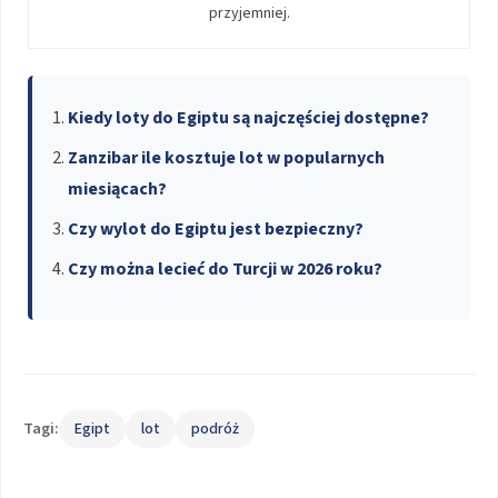
przyjemniej.
Kiedy loty do Egiptu są najczęściej dostępne?
Zanzibar ile kosztuje lot w popularnych
miesiącach?
Czy wylot do Egiptu jest bezpieczny?
Czy można lecieć do Turcji w 2026 roku?
Tagi:
Egipt
lot
podróż