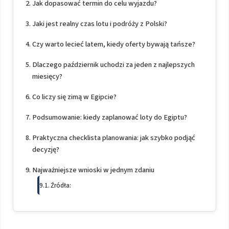
Jak dopasować termin do celu wyjazdu?
Jaki jest realny czas lotu i podróży z Polski?
Czy warto lecieć latem, kiedy oferty bywają tańsze?
Dlaczego październik uchodzi za jeden z najlepszych
miesięcy?
Co liczy się zimą w Egipcie?
Podsumowanie: kiedy zaplanować loty do Egiptu?
Praktyczna checklista planowania: jak szybko podjąć
decyzję?
Najważniejsze wnioski w jednym zdaniu
Źródła: