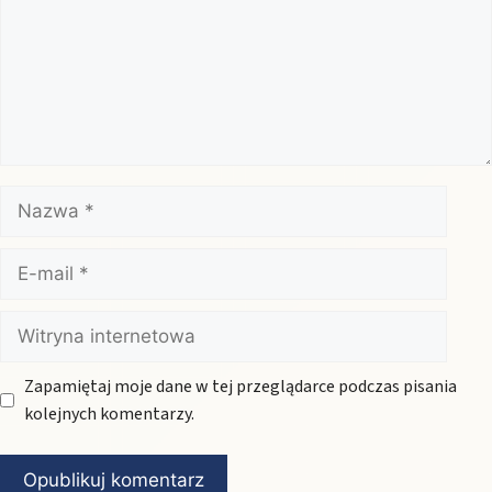
Nazwa
E-
mail
Witryna
internetowa
Zapamiętaj moje dane w tej przeglądarce podczas pisania
kolejnych komentarzy.