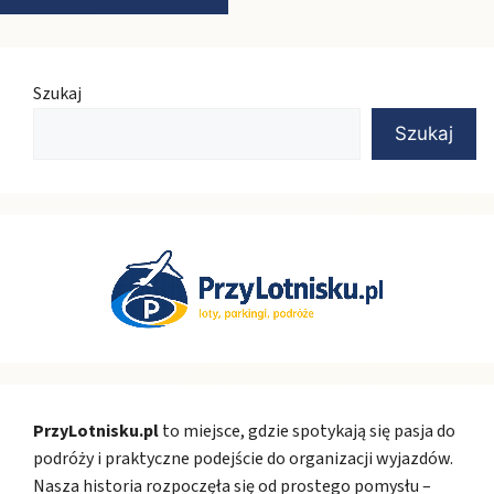
Szukaj
Szukaj
PrzyLotnisku.pl
to miejsce, gdzie spotykają się pasja do
podróży i praktyczne podejście do organizacji wyjazdów.
Nasza historia rozpoczęła się od prostego pomysłu –