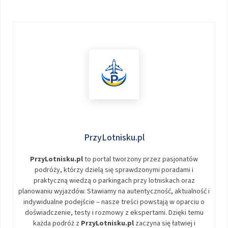
PrzyLotnisku.pl
PrzyLotnisku.pl
to portal tworzony przez pasjonatów
podróży, którzy dzielą się sprawdzonymi poradami i
praktyczną wiedzą o parkingach przy lotniskach oraz
planowaniu wyjazdów. Stawiamy na autentyczność, aktualność i
indywidualne podejście – nasze treści powstają w oparciu o
doświadczenie, testy i rozmowy z ekspertami. Dzięki temu
każda podróż z
PrzyLotnisku.pl
zaczyna się łatwiej i