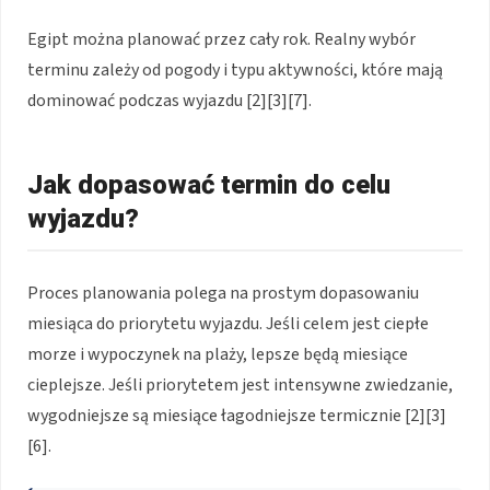
Egipt można planować przez cały rok. Realny wybór
terminu zależy od pogody i typu aktywności, które mają
dominować podczas wyjazdu [2][3][7].
Jak dopasować termin do celu
wyjazdu?
Proces planowania polega na prostym dopasowaniu
miesiąca do priorytetu wyjazdu. Jeśli celem jest ciepłe
morze i wypoczynek na plaży, lepsze będą miesiące
cieplejsze. Jeśli priorytetem jest intensywne zwiedzanie,
wygodniejsze są miesiące łagodniejsze termicznie [2][3]
[6].