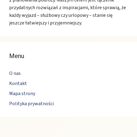
przydatnych rozwiązań z inspiracjami, które sprawią, że
każdy wyjazd – służbowy czy urlopowy – stanie się
jeszcze łatwiejszy i przyjemniejszy.
Menu
O nas
Kontakt
Mapa strony
Polityka prywatności