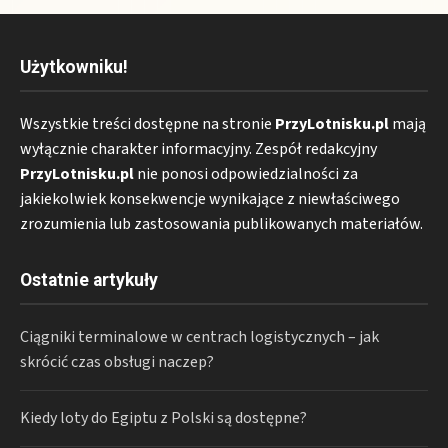
Użytkowniku!
Wszystkie treści dostępne na stronie
PrzyLotnisku.pl
mają
wyłącznie charakter informacyjny. Zespół redakcyjny
PrzyLotnisku.pl
nie ponosi odpowiedzialności za
jakiekolwiek konsekwencje wynikające z niewłaściwego
zrozumienia lub zastosowania publikowanych materiałów.
Ostatnie artykuły
Ciągniki terminalowe w centrach logistycznych – jak
skrócić czas obsługi naczep?
Kiedy loty do Egiptu z Polski są dostępne?