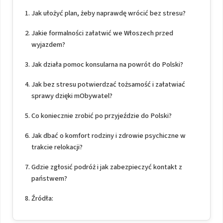
Jak ułożyć plan, żeby naprawdę wrócić bez stresu?
Jakie formalności załatwić we Włoszech przed
wyjazdem?
Jak działa pomoc konsularna na powrót do Polski?
Jak bez stresu potwierdzać tożsamość i załatwiać
sprawy dzięki mObywatel?
Co koniecznie zrobić po przyjeździe do Polski?
Jak dbać o komfort rodziny i zdrowie psychiczne w
trakcie relokacji?
Gdzie zgłosić podróż i jak zabezpieczyć kontakt z
państwem?
Źródła: