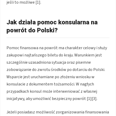
jeśli to możliwe [1].
Jak działa pomoc konsularna na
powrót do Polski?
Pomoc finansowa na powrót ma charakter celowy i służy
zakupowi najtańszego biletu do kraju. Warunkiem jest
szczególnie uzasadniona sytuacja oraz pisemne
zobowiązanie do zwrotu środków po dotarciu do Polski.
Wsparcie jest uruchamiane po złożeniu wniosku w
konsulacie z dokumentem tożsamości. W nagłych
przypadkach konsul może interweniować z własnej
inicjatywy, aby umożliwić bezpieczny powrót [1][3].
Jeżeli posiadasz możliwość zorganizowania finansowania