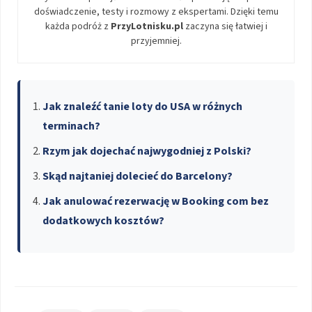
doświadczenie, testy i rozmowy z ekspertami. Dzięki temu
każda podróż z
PrzyLotnisku.pl
zaczyna się łatwiej i
przyjemniej.
Jak znaleźć tanie loty do USA w różnych
terminach?
Rzym jak dojechać najwygodniej z Polski?
Skąd najtaniej dolecieć do Barcelony?
Jak anulować rezerwację w Booking com bez
dodatkowych kosztów?