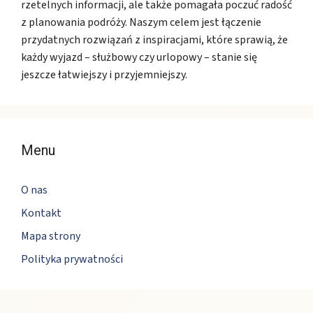
rzetelnych informacji, ale także pomagała poczuć radość
z planowania podróży. Naszym celem jest łączenie
przydatnych rozwiązań z inspiracjami, które sprawią, że
każdy wyjazd – służbowy czy urlopowy – stanie się
jeszcze łatwiejszy i przyjemniejszy.
Menu
O nas
Kontakt
Mapa strony
Polityka prywatności