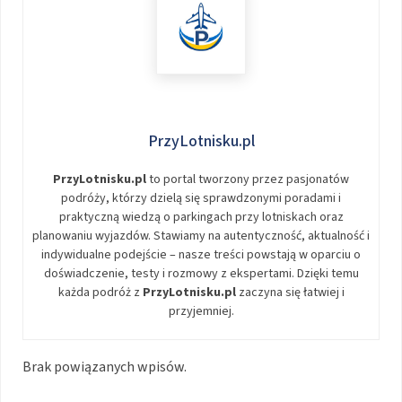
PrzyLotnisku.pl
PrzyLotnisku.pl
to portal tworzony przez pasjonatów
podróży, którzy dzielą się sprawdzonymi poradami i
praktyczną wiedzą o parkingach przy lotniskach oraz
planowaniu wyjazdów. Stawiamy na autentyczność, aktualność i
indywidualne podejście – nasze treści powstają w oparciu o
doświadczenie, testy i rozmowy z ekspertami. Dzięki temu
każda podróż z
PrzyLotnisku.pl
zaczyna się łatwiej i
przyjemniej.
Brak powiązanych wpisów.