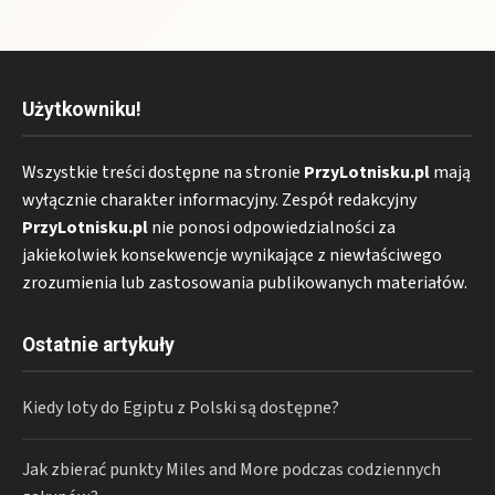
Użytkowniku!
Wszystkie treści dostępne na stronie
PrzyLotnisku.pl
mają
wyłącznie charakter informacyjny. Zespół redakcyjny
PrzyLotnisku.pl
nie ponosi odpowiedzialności za
jakiekolwiek konsekwencje wynikające z niewłaściwego
zrozumienia lub zastosowania publikowanych materiałów.
Ostatnie artykuły
Kiedy loty do Egiptu z Polski są dostępne?
Jak zbierać punkty Miles and More podczas codziennych