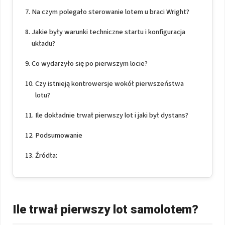
Na czym polegało sterowanie lotem u braci Wright?
Jakie były warunki techniczne startu i konfiguracja
układu?
Co wydarzyło się po pierwszym locie?
Czy istnieją kontrowersje wokół pierwszeństwa
lotu?
Ile dokładnie trwał pierwszy lot i jaki był dystans?
Podsumowanie
Źródła:
Ile trwał pierwszy lot samolotem?