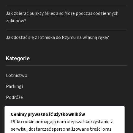
Jak zbierać punkty Miles and More podczas codziennych
zakupów?
Jak dostać się z lotniska do Rzymu na własną rękę?
Kategorie
Lotnictwo
Parkingi
Podróże
Transport
Cenimy prywatność użytkowników
Porady
Pliki cookie pomagają nam ulepszać korzystanie z
serwisu, dostarczać spersonalizowane treści oraz