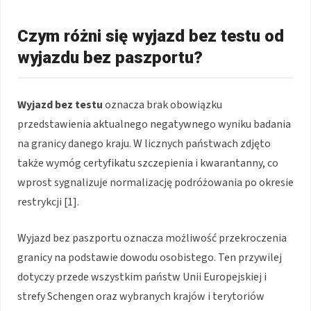
Czym różni się wyjazd bez testu od
wyjazdu bez paszportu?
Wyjazd bez testu
oznacza brak obowiązku
przedstawienia aktualnego negatywnego wyniku badania
na granicy danego kraju. W licznych państwach zdjęto
także wymóg certyfikatu szczepienia i kwarantanny, co
wprost sygnalizuje normalizację podróżowania po okresie
restrykcji [1].
Wyjazd bez paszportu oznacza możliwość przekroczenia
granicy na podstawie dowodu osobistego. Ten przywilej
dotyczy przede wszystkim państw Unii Europejskiej i
strefy Schengen oraz wybranych krajów i terytoriów