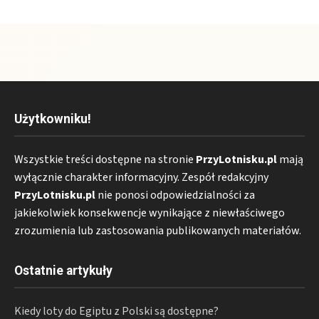
Użytkowniku!
Wszystkie treści dostępne na stronie
PrzyLotnisku.pl
mają
wyłącznie charakter informacyjny. Zespół redakcyjny
PrzyLotnisku.pl
nie ponosi odpowiedzialności za
jakiekolwiek konsekwencje wynikające z niewłaściwego
zrozumienia lub zastosowania publikowanych materiałów.
Ostatnie artykuły
Kiedy loty do Egiptu z Polski są dostępne?