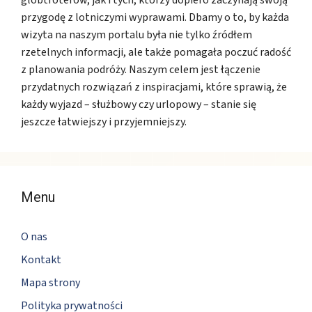
przygodę z lotniczymi wyprawami. Dbamy o to, by każda
wizyta na naszym portalu była nie tylko źródłem
rzetelnych informacji, ale także pomagała poczuć radość
z planowania podróży. Naszym celem jest łączenie
przydatnych rozwiązań z inspiracjami, które sprawią, że
każdy wyjazd – służbowy czy urlopowy – stanie się
jeszcze łatwiejszy i przyjemniejszy.
Menu
O nas
Kontakt
Mapa strony
Polityka prywatności