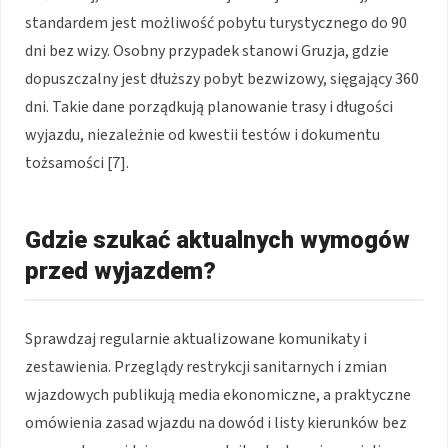
standardem jest możliwość pobytu turystycznego do 90
dni bez wizy. Osobny przypadek stanowi Gruzja, gdzie
dopuszczalny jest dłuższy pobyt bezwizowy, sięgający 360
dni. Takie dane porządkują planowanie trasy i długości
wyjazdu, niezależnie od kwestii testów i dokumentu
tożsamości [7].
Gdzie szukać aktualnych wymogów
przed wyjazdem?
Sprawdzaj regularnie aktualizowane komunikaty i
zestawienia. Przeglądy restrykcji sanitarnych i zmian
wjazdowych publikują media ekonomiczne, a praktyczne
omówienia zasad wjazdu na dowód i listy kierunków bez