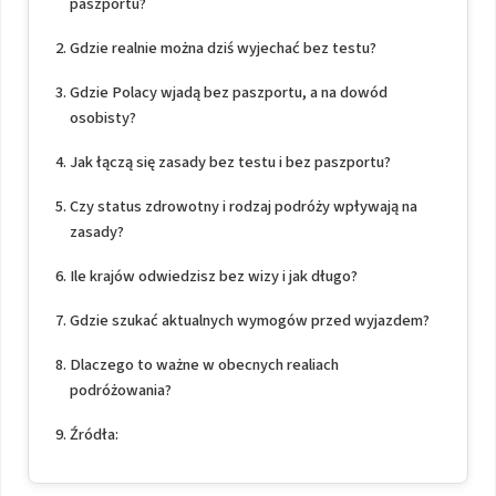
paszportu?
Gdzie realnie można dziś wyjechać bez testu?
Gdzie Polacy wjadą bez paszportu, a na dowód
osobisty?
Jak łączą się zasady bez testu i bez paszportu?
Czy status zdrowotny i rodzaj podróży wpływają na
zasady?
Ile krajów odwiedzisz bez wizy i jak długo?
Gdzie szukać aktualnych wymogów przed wyjazdem?
Dlaczego to ważne w obecnych realiach
podróżowania?
Źródła: