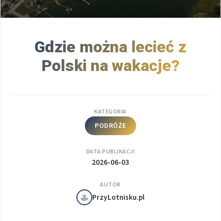
Gdzie można lecieć z
Polski na wakacje?
KATEGORIA
PODRÓŻE
DATA PUBLIKACJI
2026-06-03
AUTOR
PrzyLotnisku.pl