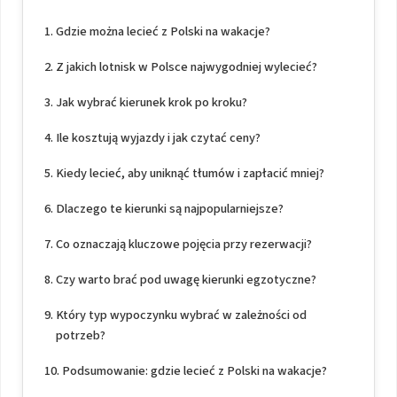
Gdzie można lecieć z Polski na wakacje?
Z jakich lotnisk w Polsce najwygodniej wylecieć?
Jak wybrać kierunek krok po kroku?
Ile kosztują wyjazdy i jak czytać ceny?
Kiedy lecieć, aby uniknąć tłumów i zapłacić mniej?
Dlaczego te kierunki są najpopularniejsze?
Co oznaczają kluczowe pojęcia przy rezerwacji?
Czy warto brać pod uwagę kierunki egzotyczne?
Który typ wypoczynku wybrać w zależności od
potrzeb?
Podsumowanie: gdzie lecieć z Polski na wakacje?