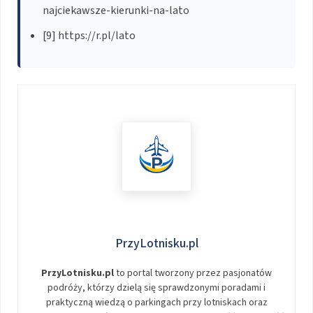
najciekawsze-kierunki-na-lato
[9] https://r.pl/lato
PrzyLotnisku.pl
PrzyLotnisku.pl
to portal tworzony przez pasjonatów
podróży, którzy dzielą się sprawdzonymi poradami i
praktyczną wiedzą o parkingach przy lotniskach oraz