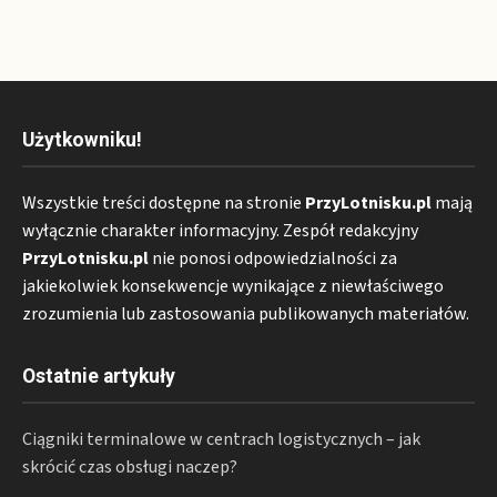
Użytkowniku!
Wszystkie treści dostępne na stronie
PrzyLotnisku.pl
mają
wyłącznie charakter informacyjny. Zespół redakcyjny
PrzyLotnisku.pl
nie ponosi odpowiedzialności za
jakiekolwiek konsekwencje wynikające z niewłaściwego
zrozumienia lub zastosowania publikowanych materiałów.
Ostatnie artykuły
Ciągniki terminalowe w centrach logistycznych – jak
skrócić czas obsługi naczep?