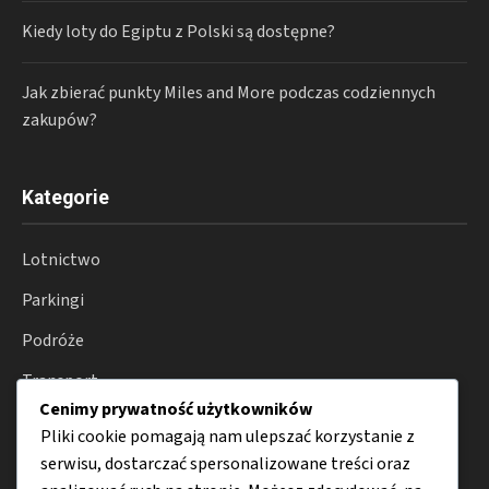
Kiedy loty do Egiptu z Polski są dostępne?
Jak zbierać punkty Miles and More podczas codziennych
zakupów?
Kategorie
Lotnictwo
Parkingi
Podróże
Transport
Cenimy prywatność użytkowników
Porady
Pliki cookie pomagają nam ulepszać korzystanie z
serwisu, dostarczać spersonalizowane treści oraz