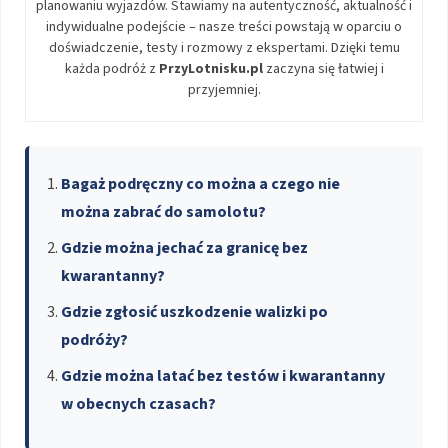
planowaniu wyjazdów. Stawiamy na autentyczność, aktualność i
indywidualne podejście – nasze treści powstają w oparciu o
doświadczenie, testy i rozmowy z ekspertami. Dzięki temu
każda podróż z
PrzyLotnisku.pl
zaczyna się łatwiej i
przyjemniej.
Bagaż podręczny co można a czego nie
można zabrać do samolotu?
Gdzie można jechać za granicę bez
kwarantanny?
Gdzie zgłosić uszkodzenie walizki po
podróży?
Gdzie można latać bez testów i kwarantanny
w obecnych czasach?