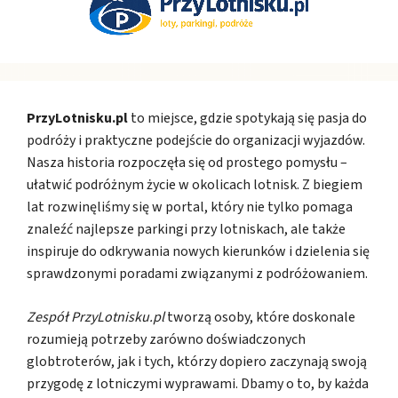
PrzyLotnisku.pl
to miejsce, gdzie spotykają się pasja do
podróży i praktyczne podejście do organizacji wyjazdów.
Nasza historia rozpoczęła się od prostego pomysłu –
ułatwić podróżnym życie w okolicach lotnisk. Z biegiem
lat rozwinęliśmy się w portal, który nie tylko pomaga
znaleźć najlepsze parkingi przy lotniskach, ale także
inspiruje do odkrywania nowych kierunków i dzielenia się
sprawdzonymi poradami związanymi z podróżowaniem.
Zespół PrzyLotnisku.pl
tworzą osoby, które doskonale
rozumieją potrzeby zarówno doświadczonych
globtroterów, jak i tych, którzy dopiero zaczynają swoją
przygodę z lotniczymi wyprawami. Dbamy o to, by każda