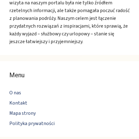
wizyta na naszym portalu była nie tylko źródłem
rzetelnych informacji, ale także pomagała poczuć radość
z planowania podróży. Naszym celem jest łączenie
przydatnych rozwiązań z inspiracjami, które sprawią, że
każdy wyjazd – służbowy czy urlopowy – stanie się
jeszcze łatwiejszy i przyjemniejszy.
Menu
O nas
Kontakt
Mapa strony
Polityka prywatności