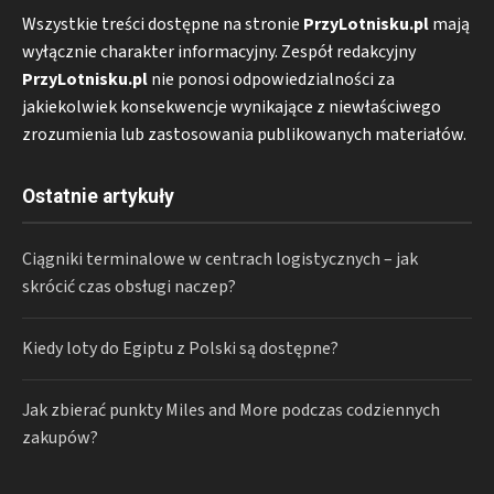
Wszystkie treści dostępne na stronie
PrzyLotnisku.pl
mają
wyłącznie charakter informacyjny. Zespół redakcyjny
PrzyLotnisku.pl
nie ponosi odpowiedzialności za
jakiekolwiek konsekwencje wynikające z niewłaściwego
zrozumienia lub zastosowania publikowanych materiałów.
Ostatnie artykuły
Ciągniki terminalowe w centrach logistycznych – jak
skrócić czas obsługi naczep?
Kiedy loty do Egiptu z Polski są dostępne?
Jak zbierać punkty Miles and More podczas codziennych
zakupów?