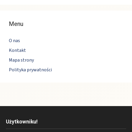
Menu
O nas
Kontakt
Mapa strony
Polityka prywatności
Użytkowniku!