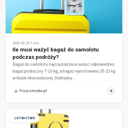
2026-05-29
•
7 min
Ile musi ważyć bagaż do samolotu
podczas podróży?
Bagaż do samolotu najczęściej musi ważyć odpowiednio:
bagaż podręczny 7-10 kg, a bagaż rejestrowany 20-23 kg
w klasie ekonomicznej. Dokładny…
PrzyLotnisku.pl
LOTNICTWO